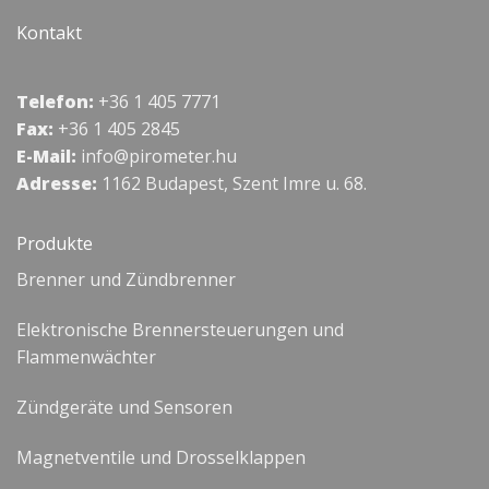
Kontakt
Telefon:
+36 1 405 7771
Fax:
+36 1 405 2845
E-Mail:
info@pirometer.hu
Adresse:
1162 Budapest, Szent Imre u. 68.
Produkte
Brenner und Zündbrenner
Elektronische Brennersteuerungen und
Flammenwächter
Zündgeräte und Sensoren
Magnetventile und Drosselklappen