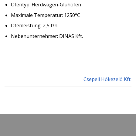
Ofentyp: Herdwagen-Glühofen
Maximale Temperatur: 1250°C
Ofenleistung: 2,5 t/h
Nebenunternehmer: DINAS Kft.
Csepeli Hőkezelő Kft.