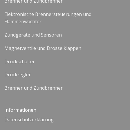
Brenner und Zündbrenner
Elektronische Brennersteuerungen und
Flammenwächter
Zündgeräte und Sensoren
Magnetventile und Drosselklappen
Druckschalter
Druckregler
Brenner und Zündbrenner
Informationen
Datenschutzerklärung