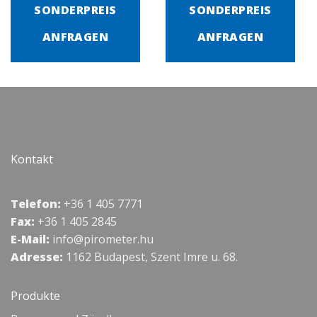
SONDERPREIS
SONDERPREIS
ANFRAGEN
ANFRAGEN
Kontakt
Telefon:
+36 1 405 7771
Fax:
+36 1 405 2845
E-Mail:
info@pirometer.hu
Adresse:
1162 Budapest, Szent Imre u. 68.
Produkte