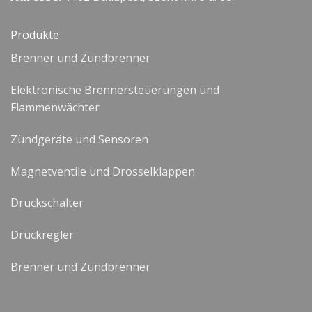
Produkte
Brenner und Zündbrenner
Elektronische Brennersteuerungen und
Flammenwächter
Zündgeräte und Sensoren
Magnetventile und Drosselklappen
Druckschalter
Druckregler
Brenner und Zündbrenner