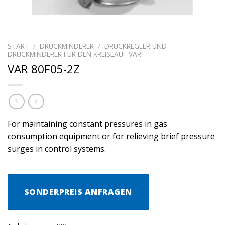
START
/
DRUCKMINDERER
/
DRUCKREGLER UND
DRUCKMINDERER FÜR DEN KREISLAUF VAR
VAR 80F05-2Z
For maintaining constant pressures in gas
consumption equipment or for relieving brief pressure
surges in control systems.
SONDERPREIS ANFRAGEN