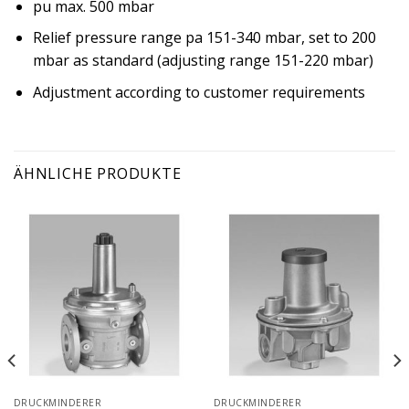
pu max. 500 mbar
Relief pressure range pa 151-340 mbar, set to 200
mbar as standard (adjusting range 151-220 mbar)
Adjustment according to customer requirements
ÄHNLICHE PRODUKTE
DRUCKMINDERER
DRUCKMINDERER