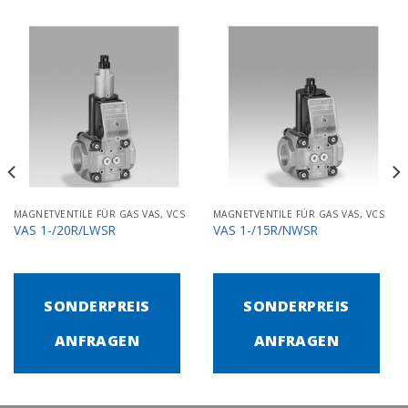
MAGNETVENTILE FÜR GAS VAS, VCS
MAGNETVENTILE FÜR GAS VAS, VCS
VAS 1-/20R/LWSR
VAS 1-/15R/NWSR
SONDERPREIS
SONDERPREIS
ANFRAGEN
ANFRAGEN