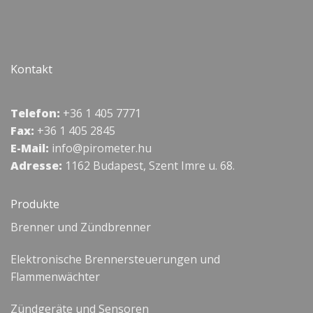
Kontakt
Telefon:
+36 1 405 7771
Fax:
+36 1 405 2845
E-Mail:
info@pirometer.hu
Adresse:
1162 Budapest, Szent Imre u. 68.
Produkte
Brenner und Zündbrenner
Elektronische Brennersteuerungen und
Flammenwächter
Zündgeräte und Sensoren