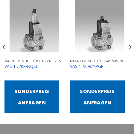
MAGNETVENTILE FÜR GAS VAS, VCS
MAGNETVENTILE FÜR GAS VAS, VCS
VAS 1-/20R/NQSL
VAS 1-/20R/NPGR
SONDERPREIS
SONDERPREIS
ANFRAGEN
ANFRAGEN