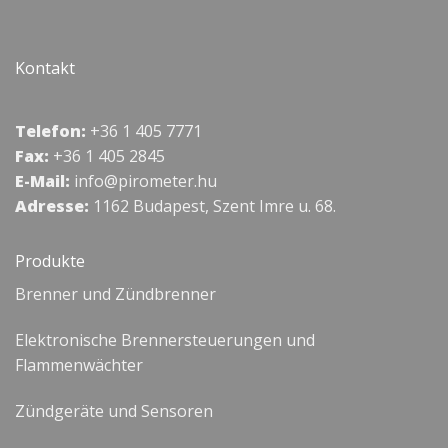
Kontakt
Telefon:
+36 1 405 7771
Fax:
+36 1 405 2845
E-Mail:
info@pirometer.hu
Adresse:
1162 Budapest, Szent Imre u. 68.
Produkte
Brenner und Zündbrenner
Elektronische Brennersteuerungen und
Flammenwächter
Zündgeräte und Sensoren