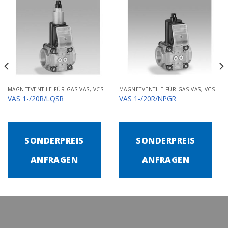
MAGNETVENTILE FÜR GAS VAS, VCS
MAGNETVENTILE FÜR GAS VAS, VCS
VAS 1-/20R/LQSR
VAS 1-/20R/NPGR
SONDERPREIS
SONDERPREIS
ANFRAGEN
ANFRAGEN