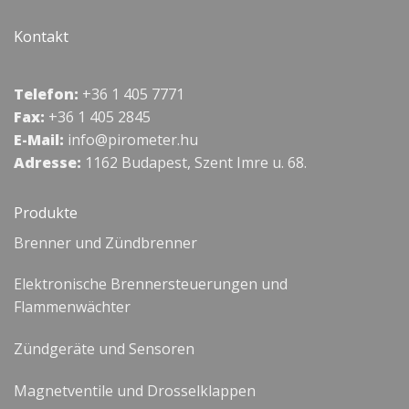
Kontakt
Telefon:
+36 1 405 7771
Fax:
+36 1 405 2845
E-Mail:
info@pirometer.hu
Adresse:
1162 Budapest, Szent Imre u. 68.
Produkte
Brenner und Zündbrenner
Elektronische Brennersteuerungen und
Flammenwächter
Zündgeräte und Sensoren
Magnetventile und Drosselklappen