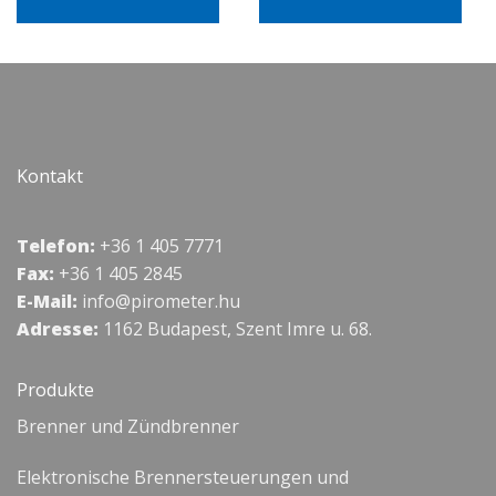
Kontakt
Telefon:
+36 1 405 7771
Fax:
+36 1 405 2845
E-Mail:
info@pirometer.hu
Adresse:
1162 Budapest, Szent Imre u. 68.
Produkte
Brenner und Zündbrenner
Elektronische Brennersteuerungen und