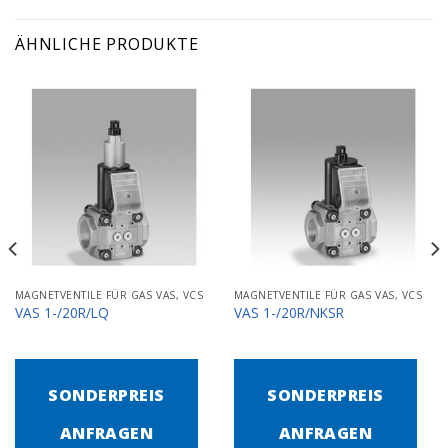
ÄHNLICHE PRODUKTE
MAGNETVENTILE FÜR GAS VAS, VCS
MAGNETVENTILE FÜR GAS VAS, VCS
VAS 1-/20R/LQ
VAS 1-/20R/NKSR
SONDERPREIS
SONDERPREIS
ANFRAGEN
ANFRAGEN