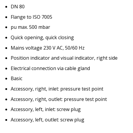
DN 80
Flange to ISO 7005
pu max. 500 mbar
Quick opening, quick closing
Mains voltage 230 V AC, 50/60 Hz
Position indicator and visual indicator, right side
Electrical connection via cable gland
Basic
Accessory, right, inlet: pressure test point
Accessory, right, outlet: pressure test point
Accessory, left, inlet: screw plug
Accessory, left, outlet: screw plug