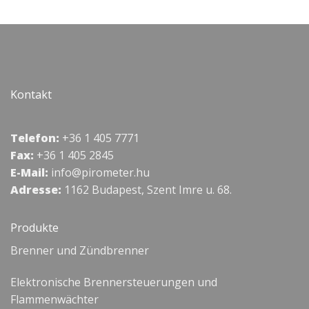
Kontakt
Telefon:
+36 1 405 7771
Fax:
+36 1 405 2845
E-Mail:
info@pirometer.hu
Adresse:
1162 Budapest, Szent Imre u. 68.
Produkte
Brenner und Zündbrenner
Elektronische Brennersteuerungen und
Flammenwächter