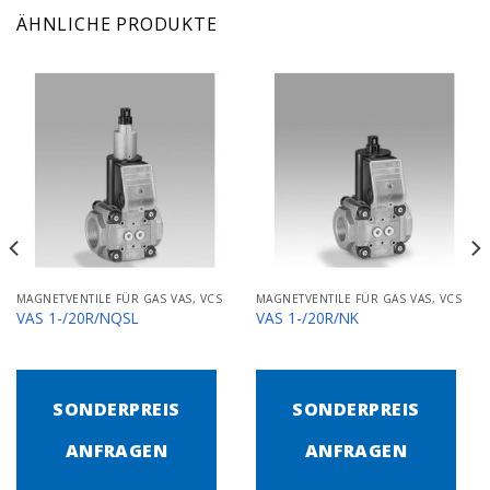
ÄHNLICHE PRODUKTE
MAGNETVENTILE FÜR GAS VAS, VCS
MAGNETVENTILE FÜR GAS VAS, VCS
VAS 1-/20R/NQSL
VAS 1-/20R/NK
SONDERPREIS
SONDERPREIS
ANFRAGEN
ANFRAGEN