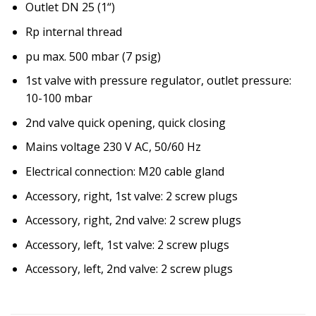
Outlet DN 25 (1“)
Rp internal thread
pu max. 500 mbar (7 psig)
1st valve with pressure regulator, outlet pressure:
10-100 mbar
2nd valve quick opening, quick closing
Mains voltage 230 V AC, 50/60 Hz
Electrical connection: M20 cable gland
Accessory, right, 1st valve: 2 screw plugs
Accessory, right, 2nd valve: 2 screw plugs
Accessory, left, 1st valve: 2 screw plugs
Accessory, left, 2nd valve: 2 screw plugs