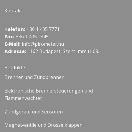
Kontakt
Telefon:
+36 1 405 7771
Fax:
+36 1 405 2845
E-Mail:
info@pirometer.hu
Adresse:
1162 Budapest, Szent Imre u. 68.
Produkte
Brenner und Zündbrenner
Elektronische Brennersteuerungen und
Flammenwächter
Zündgeräte und Sensoren
Magnetventile und Drosselklappen