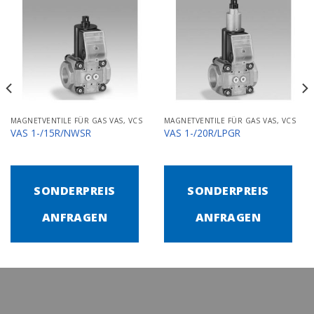
MAGNETVENTILE FÜR GAS VAS, VCS
MAGNETVENTILE FÜR GAS VAS, VCS
VAS 1-/15R/NWSR
VAS 1-/20R/LPGR
SONDERPREIS
SONDERPREIS
ANFRAGEN
ANFRAGEN