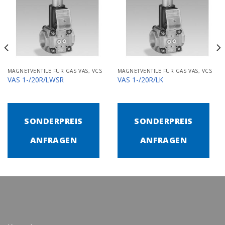
MAGNETVENTILE FÜR GAS VAS, VCS
MAGNETVENTILE FÜR GAS VAS, VCS
VAS 1-/20R/LWSR
VAS 1-/20R/LK
SONDERPREIS
SONDERPREIS
ANFRAGEN
ANFRAGEN