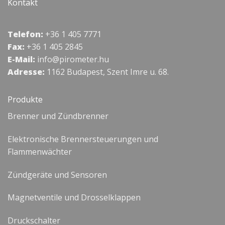
Kontakt
Telefon:
+36 1 405 7771
Fax:
+36 1 405 2845
E-Mail:
info@pirometer.hu
Adresse:
1162 Budapest, Szent Imre u. 68.
Produkte
Brenner und Zündbrenner
Elektronische Brennersteuerungen und
Flammenwächter
Zündgeräte und Sensoren
Magnetventile und Drosselklappen
Druckschalter