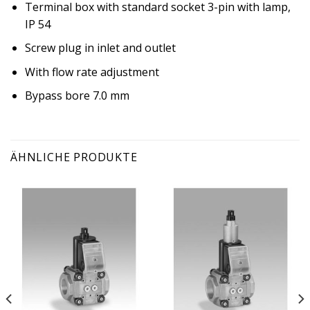
Terminal box with standard socket 3-pin with lamp,
IP 54
Screw plug in inlet and outlet
With flow rate adjustment
Bypass bore 7.0 mm
ÄHNLICHE PRODUKTE