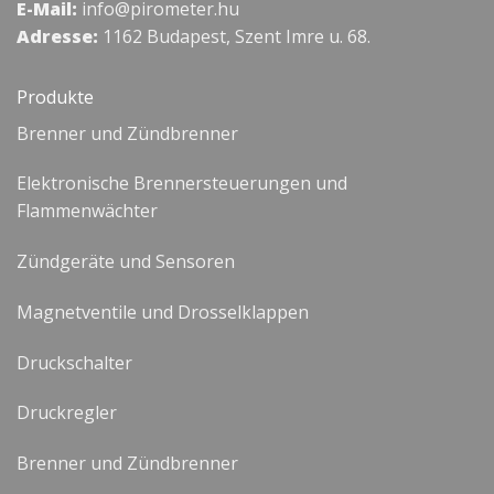
E-Mail:
info@pirometer.hu
Adresse:
1162 Budapest, Szent Imre u. 68.
Produkte
Brenner und Zündbrenner
Elektronische Brennersteuerungen und
Flammenwächter
Zündgeräte und Sensoren
Magnetventile und Drosselklappen
Druckschalter
Druckregler
Brenner und Zündbrenner