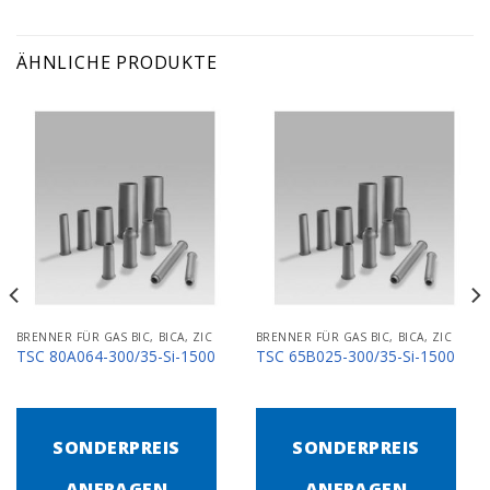
ÄHNLICHE PRODUKTE
BRENNER FÜR GAS BIC, BICA, ZIC
BRENNER FÜR GAS BIC, BICA, ZIC
TSC 80A064-300/35-Si-1500
TSC 65B025-300/35-Si-1500
SONDERPREIS
SONDERPREIS
ANFRAGEN
ANFRAGEN