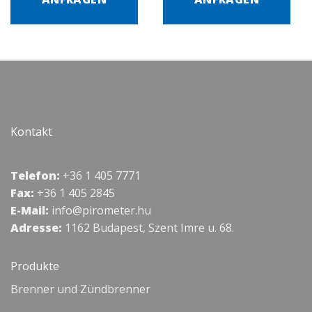
Kontakt
Telefon:
+36 1 405 7771
Fax:
+36 1 405 2845
E-Mail:
info@pirometer.hu
Adresse:
1162 Budapest, Szent Imre u. 68.
Produkte
Brenner und Zündbrenner