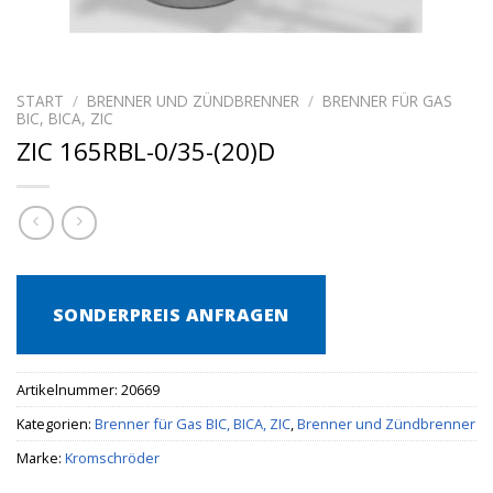
START
/
BRENNER UND ZÜNDBRENNER
/
BRENNER FÜR GAS
BIC, BICA, ZIC
ZIC 165RBL-0/35-(20)D
SONDERPREIS ANFRAGEN
Artikelnummer:
20669
Kategorien:
Brenner für Gas BIC, BICA, ZIC
,
Brenner und Zündbrenner
Marke:
Kromschröder