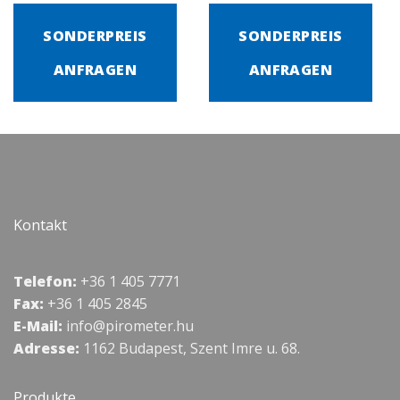
SONDERPREIS
SONDERPREIS
ANFRAGEN
ANFRAGEN
Kontakt
Telefon:
+36 1 405 7771
Fax:
+36 1 405 2845
E-Mail:
info@pirometer.hu
Adresse:
1162 Budapest, Szent Imre u. 68.
Produkte