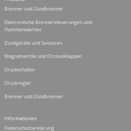
Brenner und Zündbrenner
Elektronische Brennersteuerungen und
Flammenwächter
Zündgeräte und Sensoren
Magnetventile und Drosselklappen
Druckschalter
Druckregler
Brenner und Zündbrenner
Informationen
Datenschutzerklärung