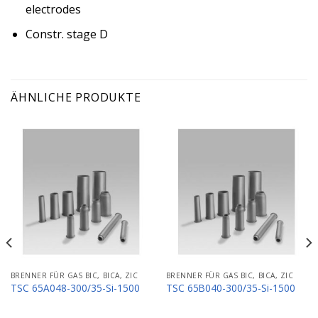
electrodes
Constr. stage D
ÄHNLICHE PRODUKTE
BRENNER FÜR GAS BIC, BICA, ZIC
BRENNER FÜR GAS BIC, BICA, ZIC
TSC 65A048-300/35-Si-1500
TSC 65B040-300/35-Si-1500