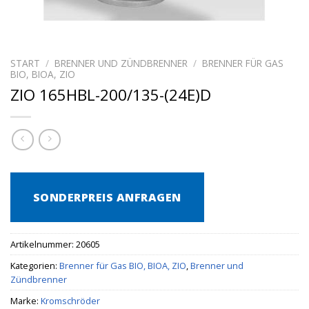
START
/
BRENNER UND ZÜNDBRENNER
/
BRENNER FÜR GAS
BIO, BIOA, ZIO
ZIO 165HBL-200/135-(24E)D
SONDERPREIS ANFRAGEN
Artikelnummer:
20605
Kategorien:
Brenner für Gas BIO, BIOA, ZIO
,
Brenner und
Zündbrenner
Marke:
Kromschröder