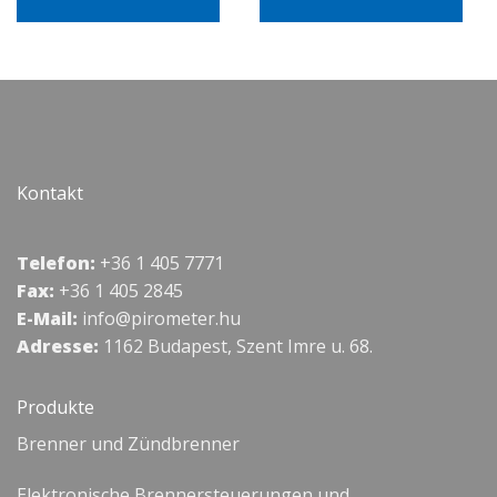
Kontakt
Telefon:
+36 1 405 7771
Fax:
+36 1 405 2845
E-Mail:
info@pirometer.hu
Adresse:
1162 Budapest, Szent Imre u. 68.
Produkte
Brenner und Zündbrenner
Elektronische Brennersteuerungen und