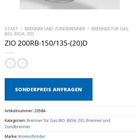
START
/
BRENNER UND ZÜNDBRENNER
/
BRENNER FÜR GAS
BIO, BIOA, ZIO
ZIO 200RB-150/135-(20)D
SONDERPREIS ANFRAGEN
Artikelnummer:
20584
Kategorien:
Brenner für Gas BIO, BIOA, ZIO
,
Brenner und
Zündbrenner
Marke:
Kromschröder