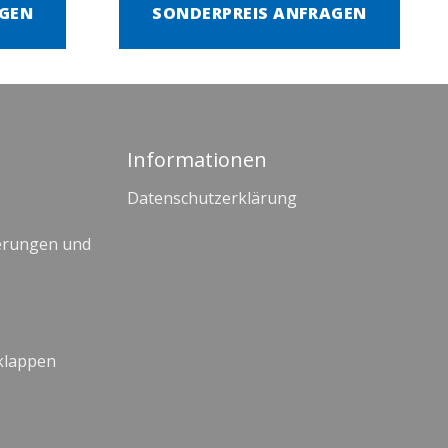
AGEN
SONDERPREIS ANFRAGEN
Informationen
Datenschutzerklärung
erungen und
klappen