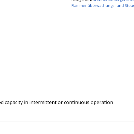
Flammenüberwachungs- und Steu
d capacity in intermittent or continuous operation