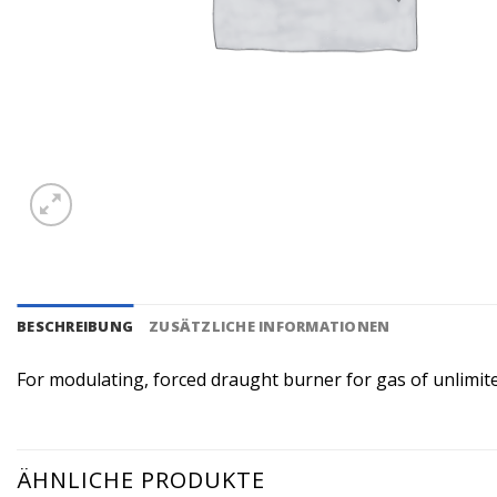
BESCHREIBUNG
ZUSÄTZLICHE INFORMATIONEN
For modulating, forced draught burner for gas of unlimite
ÄHNLICHE PRODUKTE