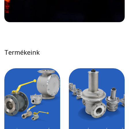
Termékeink