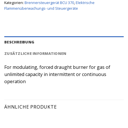
Kategorien:
Brennersteuergerät BCU 370
,
Elektrische
Flammenüberwachungs- und Steuergeräte
BESCHREIBUNG
ZUSÄTZLICHE INFORMATIONEN
For modulating, forced draught burner for gas of
unlimited capacity in intermittent or continuous
operation
ÄHNLICHE PRODUKTE