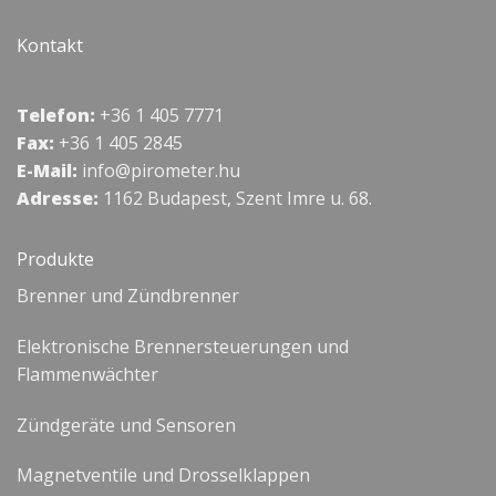
Kontakt
Telefon:
+36 1 405 7771
Fax:
+36 1 405 2845
E-Mail:
info@pirometer.hu
Adresse:
1162 Budapest, Szent Imre u. 68.
Produkte
Brenner und Zündbrenner
Elektronische Brennersteuerungen und
Flammenwächter
Zündgeräte und Sensoren
Magnetventile und Drosselklappen