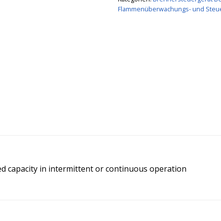
Flammenüberwachungs- und Steu
d capacity in intermittent or continuous operation