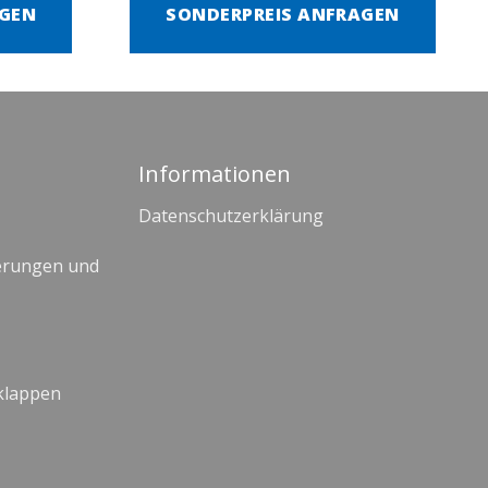
AGEN
SONDERPREIS ANFRAGEN
Informationen
Datenschutzerklärung
erungen und
klappen