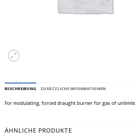
BESCHREIBUNG
ZUSÄTZLICHE INFORMATIONEN
For modulating, forced draught burner for gas of unlimite
ÄHNLICHE PRODUKTE