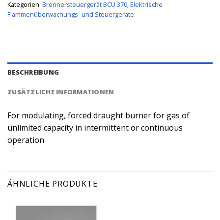
Kategorien:
Brennersteuergerät BCU 370
,
Elektrische
Flammenüberwachungs- und Steuergeräte
BESCHREIBUNG
ZUSÄTZLICHE INFORMATIONEN
For modulating, forced draught burner for gas of
unlimited capacity in intermittent or continuous
operation
ÄHNLICHE PRODUKTE