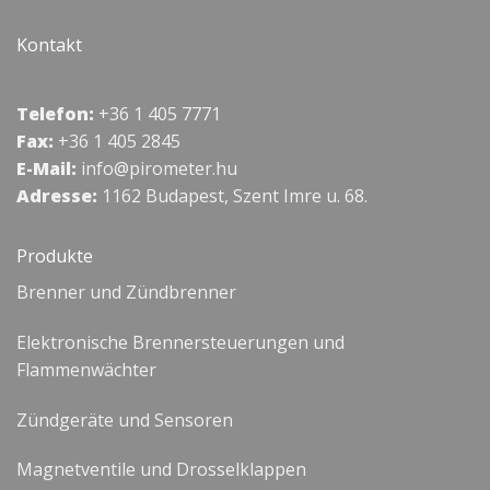
Kontakt
Telefon:
+36 1 405 7771
Fax:
+36 1 405 2845
E-Mail:
info@pirometer.hu
Adresse:
1162 Budapest, Szent Imre u. 68.
Produkte
Brenner und Zündbrenner
Elektronische Brennersteuerungen und
Flammenwächter
Zündgeräte und Sensoren
Magnetventile und Drosselklappen