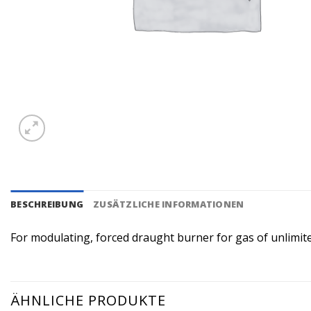
BESCHREIBUNG
ZUSÄTZLICHE INFORMATIONEN
For modulating, forced draught burner for gas of unlimite
ÄHNLICHE PRODUKTE