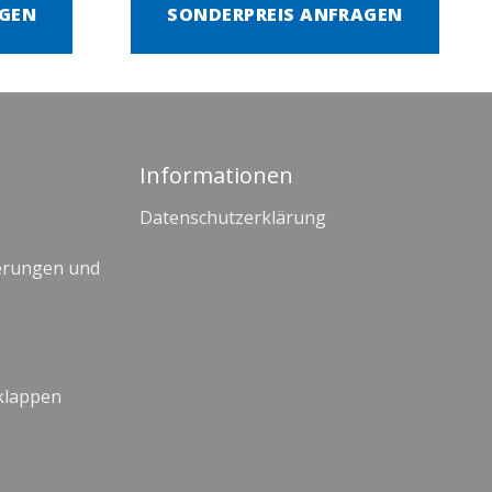
AGEN
SONDERPREIS ANFRAGEN
Informationen
Datenschutzerklärung
erungen und
klappen