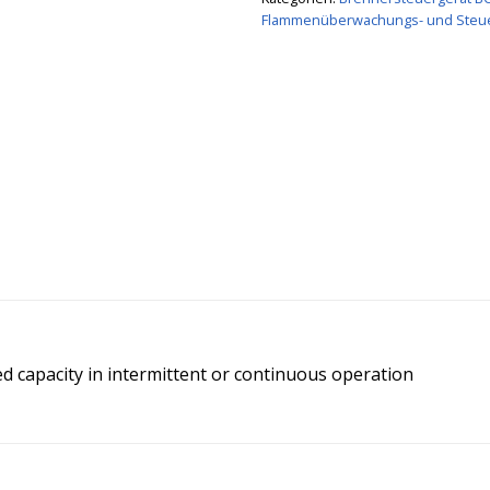
Flammenüberwachungs- und Steu
d capacity in intermittent or continuous operation