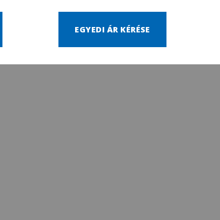
EGYEDI ÁR KÉRÉSE