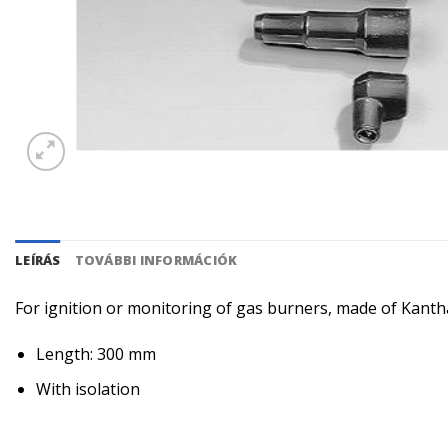
LEÍRÁS
TOVÁBBI INFORMÁCIÓK
For ignition or monitoring of gas burners, made of Kantha
Length: 300 mm
With isolation