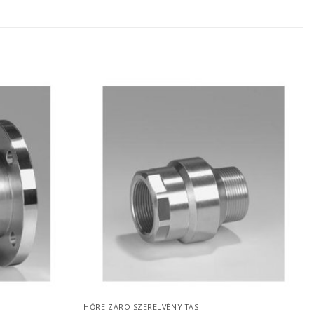
HŐRE ZÁRÓ SZERELVÉNY TAS