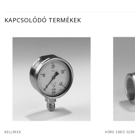
KAPCSOLÓDÓ TERMÉKEK
KELLÉKEK
HŐRE ZÁRÓ SZER