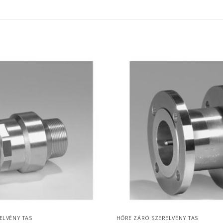
ELVÉNY TAS
HŐRE ZÁRÓ SZERELVÉNY TAS