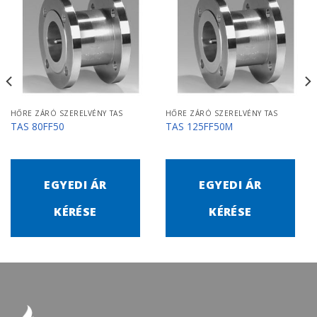
HŐRE ZÁRÓ SZERELVÉNY TAS
HŐRE ZÁRÓ SZERELVÉNY TAS
TAS 80FF50
TAS 125FF50M
EGYEDI ÁR
EGYEDI ÁR
KÉRÉSE
KÉRÉSE