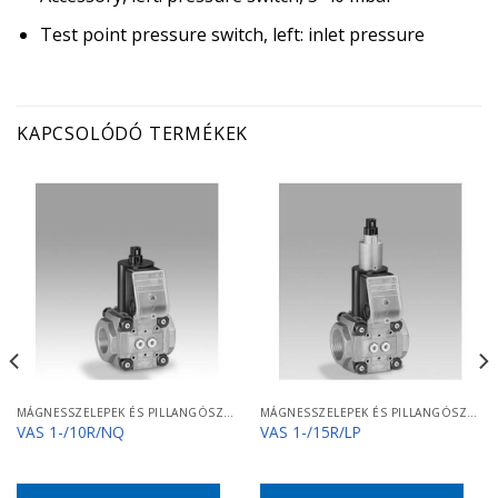
Test point pressure switch, left: inlet pressure
KAPCSOLÓDÓ TERMÉKEK
MÁGNESSZELEPEK ÉS PILLANGÓSZELEPEK
MÁGNESSZELEPEK ÉS PILLANGÓSZELEPEK
VAS 1-/10R/NQ
VAS 1-/15R/LP