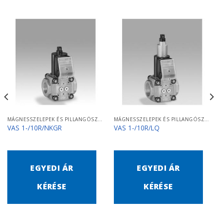
MÁGNESSZELEPEK ÉS PILLANGÓSZELEPEK
MÁGNESSZELEPEK ÉS PILLANGÓSZELEPEK
VAS 1-/10R/NKGR
VAS 1-/10R/LQ
EGYEDI ÁR
EGYEDI ÁR
KÉRÉSE
KÉRÉSE