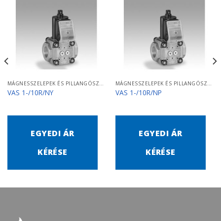
MÁGNESSZELEPEK ÉS PILLANGÓSZELEPEK
MÁGNESSZELEPEK ÉS PILLANGÓSZELEPEK
VAS 1-/10R/NY
VAS 1-/10R/NP
EGYEDI ÁR
EGYEDI ÁR
KÉRÉSE
KÉRÉSE