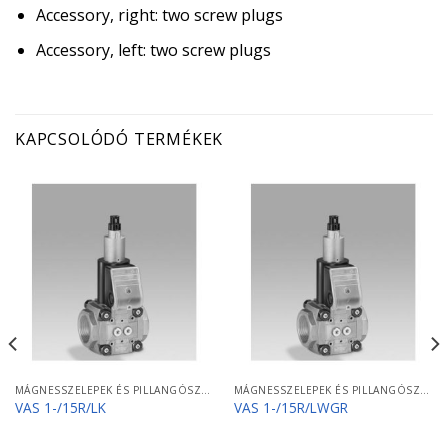
Accessory, right: two screw plugs
Accessory, left: two screw plugs
KAPCSOLÓDÓ TERMÉKEK
MÁGNESSZELEPEK ÉS PILLANGÓSZELEPEK
MÁGNESSZELEPEK ÉS PILLANGÓSZELEPEK
VAS 1-/15R/LK
VAS 1-/15R/LWGR