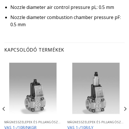
Nozzle diameter air control pressure pL: 0.5 mm
Nozzle diameter combustion chamber pressure pF:
0.5 mm
KAPCSOLÓDÓ TERMÉKEK
MÁGNESSZELEPEK ÉS PILLANGÓSZELEPEK
MÁGNESSZELEPEK ÉS PILLANGÓSZELEPEK
VAS 1-/10R/NKGR
VAS 1-/10R/LY