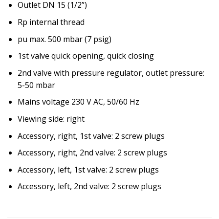
Outlet DN 15 (1/2”)
Rp internal thread
pu max. 500 mbar (7 psig)
1st valve quick opening, quick closing
2nd valve with pressure regulator, outlet pressure:
5-50 mbar
Mains voltage 230 V AC, 50/60 Hz
Viewing side: right
Accessory, right, 1st valve: 2 screw plugs
Accessory, right, 2nd valve: 2 screw plugs
Accessory, left, 1st valve: 2 screw plugs
Accessory, left, 2nd valve: 2 screw plugs