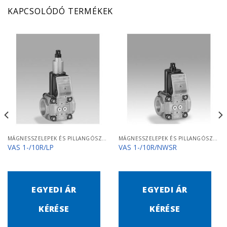
KAPCSOLÓDÓ TERMÉKEK
MÁGNESSZELEPEK ÉS PILLANGÓSZELEPEK
MÁGNESSZELEPEK ÉS PILLANGÓSZELEPEK
VAS 1-/10R/LP
VAS 1-/10R/NWSR
EGYEDI ÁR
EGYEDI ÁR
KÉRÉSE
KÉRÉSE