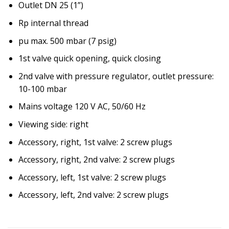
Outlet DN 25 (1”)
Rp internal thread
pu max. 500 mbar (7 psig)
1st valve quick opening, quick closing
2nd valve with pressure regulator, outlet pressure:
10-100 mbar
Mains voltage 120 V AC, 50/60 Hz
Viewing side: right
Accessory, right, 1st valve: 2 screw plugs
Accessory, right, 2nd valve: 2 screw plugs
Accessory, left, 1st valve: 2 screw plugs
Accessory, left, 2nd valve: 2 screw plugs