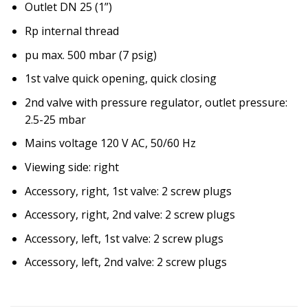
Outlet DN 25 (1”)
Rp internal thread
pu max. 500 mbar (7 psig)
1st valve quick opening, quick closing
2nd valve with pressure regulator, outlet pressure:
2.5-25 mbar
Mains voltage 120 V AC, 50/60 Hz
Viewing side: right
Accessory, right, 1st valve: 2 screw plugs
Accessory, right, 2nd valve: 2 screw plugs
Accessory, left, 1st valve: 2 screw plugs
Accessory, left, 2nd valve: 2 screw plugs