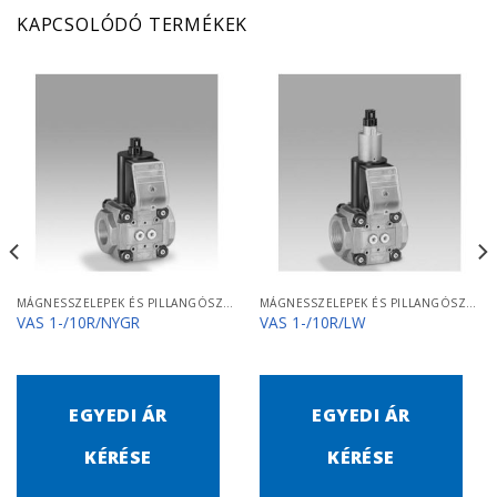
KAPCSOLÓDÓ TERMÉKEK
MÁGNESSZELEPEK ÉS PILLANGÓSZELEPEK
MÁGNESSZELEPEK ÉS PILLANGÓSZELEPEK
VAS 1-/10R/NYGR
VAS 1-/10R/LW
EGYEDI ÁR
EGYEDI ÁR
KÉRÉSE
KÉRÉSE