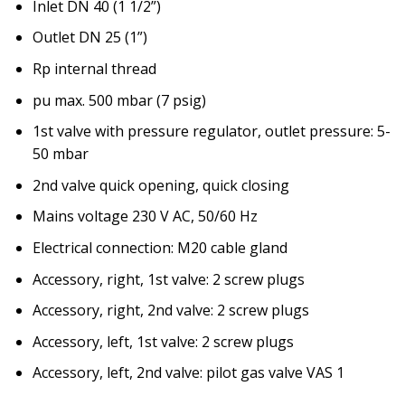
Inlet DN 40 (1 1/2”)
Outlet DN 25 (1”)
Rp internal thread
pu max. 500 mbar (7 psig)
1st valve with pressure regulator, outlet pressure: 5-
50 mbar
2nd valve quick opening, quick closing
Mains voltage 230 V AC, 50/60 Hz
Electrical connection: M20 cable gland
Accessory, right, 1st valve: 2 screw plugs
Accessory, right, 2nd valve: 2 screw plugs
Accessory, left, 1st valve: 2 screw plugs
Accessory, left, 2nd valve: pilot gas valve VAS 1