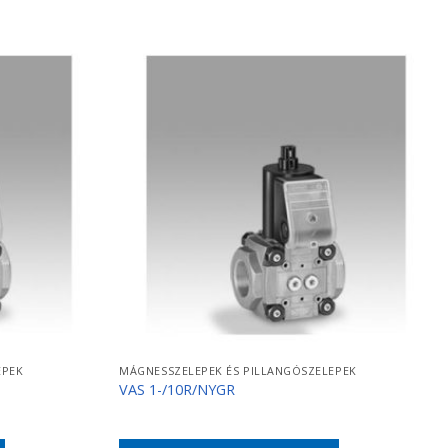
EPEK
MÁGNESSZELEPEK ÉS PILLANGÓSZELEPEK
VAS 1-/10R/NYGR