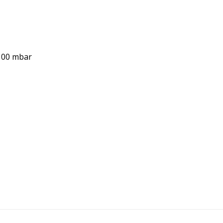
-100 mbar