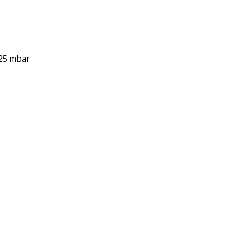
-25 mbar