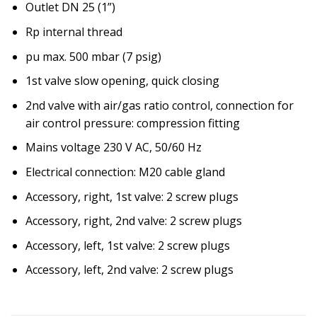
Outlet DN 25 (1”)
Rp internal thread
pu max. 500 mbar (7 psig)
1st valve slow opening, quick closing
2nd valve with air/gas ratio control, connection for
air control pressure: compression fitting
Mains voltage 230 V AC, 50/60 Hz
Electrical connection: M20 cable gland
Accessory, right, 1st valve: 2 screw plugs
Accessory, right, 2nd valve: 2 screw plugs
Accessory, left, 1st valve: 2 screw plugs
Accessory, left, 2nd valve: 2 screw plugs