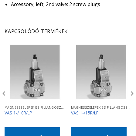
Accessory, left, 2nd valve: 2 screw plugs
KAPCSOLÓDÓ TERMÉKEK
MÁGNESSZELEPEK ÉS PILLANGÓSZELEPEK
MÁGNESSZELEPEK ÉS PILLANGÓSZELEPEK
VAS 1-/10R/LP
VAS 1-/15R/LP