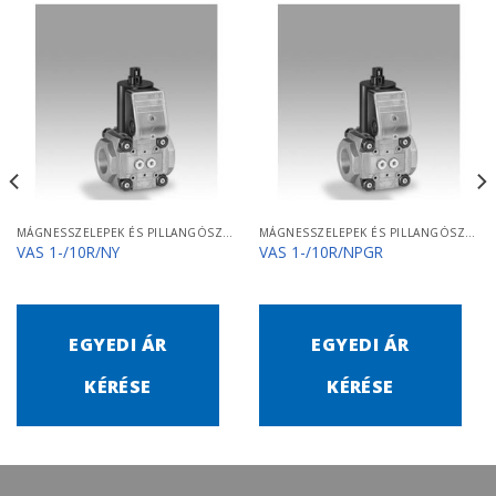
MÁGNESSZELEPEK ÉS PILLANGÓSZELEPEK
MÁGNESSZELEPEK ÉS PILLANGÓSZELEPEK
VAS 1-/10R/NY
VAS 1-/10R/NPGR
EGYEDI ÁR
EGYEDI ÁR
KÉRÉSE
KÉRÉSE