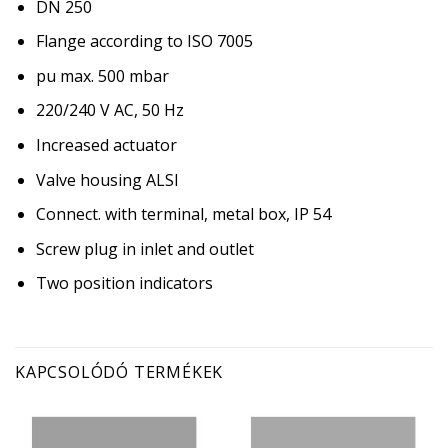
DN 250
Flange according to ISO 7005
pu max. 500 mbar
220/240 V AC, 50 Hz
Increased actuator
Valve housing ALSI
Connect. with terminal, metal box, IP 54
Screw plug in inlet and outlet
Two position indicators
KAPCSOLÓDÓ TERMÉKEK