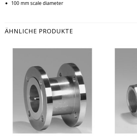
100 mm scale diameter
ÄHNLICHE PRODUKTE