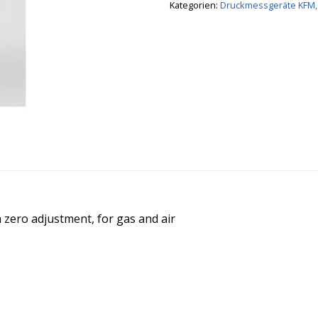
Kategorien:
Druckmessgeräte KFM,
 zero adjustment, for gas and air