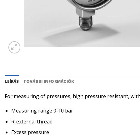
LEÍRÁS
TOVÁBBI INFORMÁCIÓK
For measuring of pressures, high pressure resistant, with
Measuring range 0-10 bar
R-external thread
Excess pressure