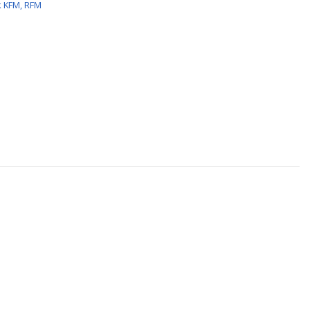
 KFM, RFM