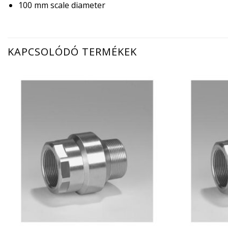
100 mm scale diameter
KAPCSOLÓDÓ TERMÉKEK