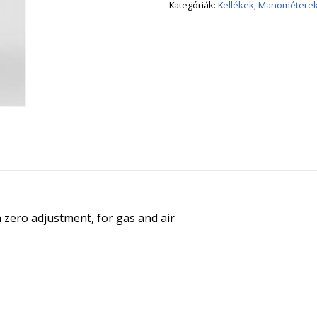
Kategóriák:
Kellékek
,
Manométerek
 zero adjustment, for gas and air