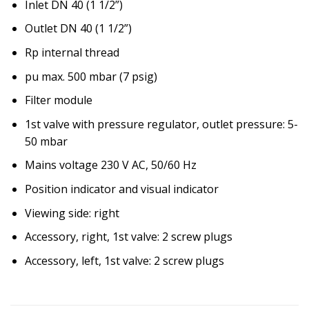
Inlet DN 40 (1 1/2”)
Outlet DN 40 (1 1/2”)
Rp internal thread
pu max. 500 mbar (7 psig)
Filter module
1st valve with pressure regulator, outlet pressure: 5-
50 mbar
Mains voltage 230 V AC, 50/60 Hz
Position indicator and visual indicator
Viewing side: right
Accessory, right, 1st valve: 2 screw plugs
Accessory, left, 1st valve: 2 screw plugs