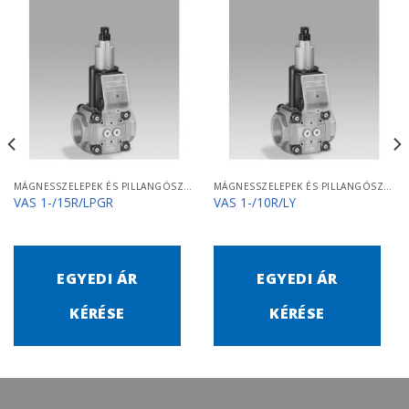
MÁGNESSZELEPEK ÉS PILLANGÓSZELEPEK
MÁGNESSZELEPEK ÉS PILLANGÓSZELEPEK
VAS 1-/15R/LPGR
VAS 1-/10R/LY
EGYEDI ÁR
EGYEDI ÁR
KÉRÉSE
KÉRÉSE