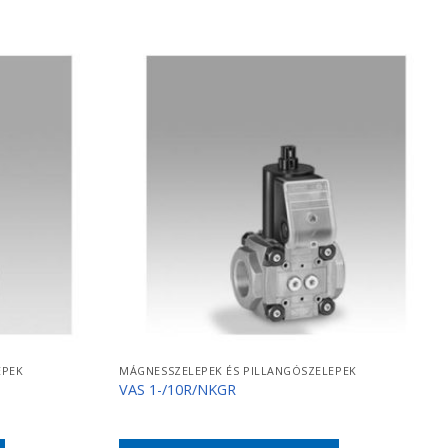
EPEK
MÁGNESSZELEPEK ÉS PILLANGÓSZELEPEK
VAS 1-/10R/NKGR