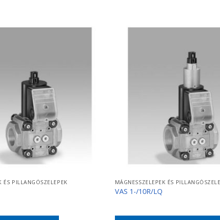
 ÉS PILLANGÓSZELEPEK
MÁGNESSZELEPEK ÉS PILLANGÓSZEL
VAS 1-/10R/LQ