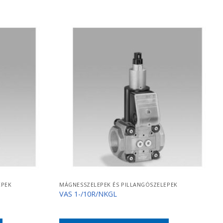
EPEK
MÁGNESSZELEPEK ÉS PILLANGÓSZELEPEK
VAS 1-/10R/NKGL