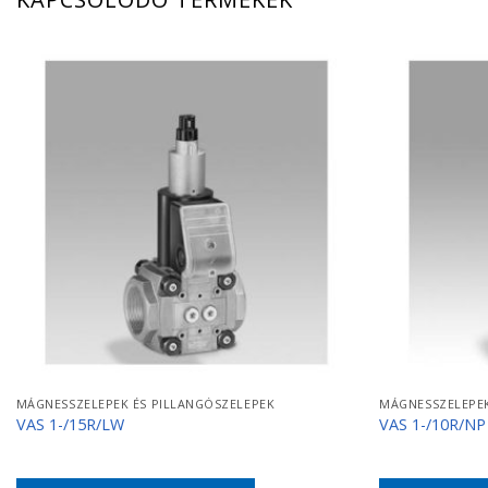
MÁGNESSZELEPEK ÉS PILLANGÓSZELEPEK
MÁGNESSZELEPEK
VAS 1-/15R/LW
VAS 1-/10R/NP