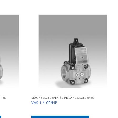
EPEK
MÁGNESSZELEPEK ÉS PILLANGÓSZELEPEK
VAS 1-/10R/NP