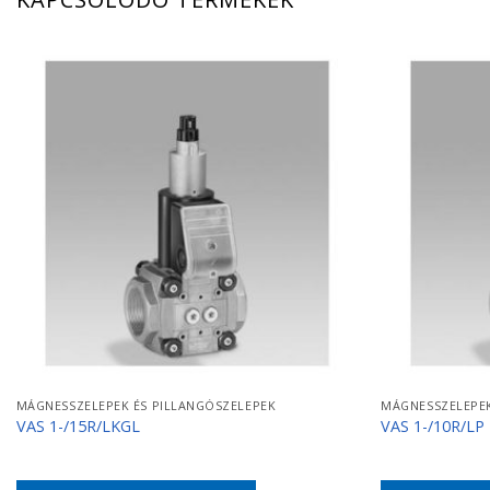
MÁGNESSZELEPEK ÉS PILLANGÓSZELEPEK
MÁGNESSZELEPEK
VAS 1-/15R/LKGL
VAS 1-/10R/LP