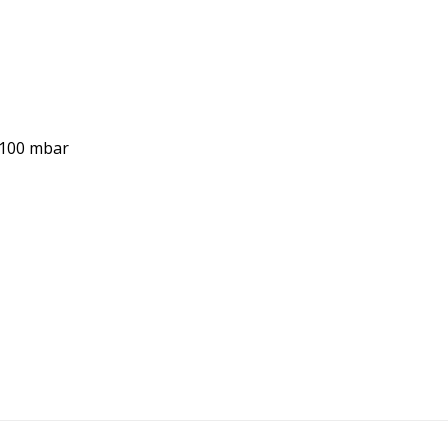
0-100 mbar