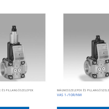
 ÉS PILLANGÓSZELEPEK
MÁGNESSZELEPEK ÉS PILLANGÓSZEL
VAS 1-/10R/NW