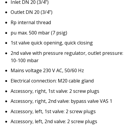
Inlet DN 20 (3/4”)
Outlet DN 20 (3/4”)
Rp internal thread
pu max. 500 mbar (7 psig)
1st valve quick opening, quick closing
2nd valve with pressure regulator, outlet pressure:
10-100 mbar
Mains voltage 230 V AC, 50/60 Hz
Electrical connection: M20 cable gland
Accessory, right, 1st valve: 2 screw plugs
Accessory, right, 2nd valve: bypass valve VAS 1
Accessory, left, 1st valve: 2 screw plugs
Accessory, left, 2nd valve: 2 screw plugs