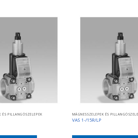
 ÉS PILLANGÓSZELEPEK
MÁGNESSZELEPEK ÉS PILLANGÓSZEL
VAS 1-/15R/LP