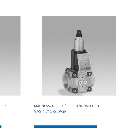
EPEK
MÁGNESSZELEPEK ÉS PILLANGÓSZELEPEK
VAS 1-/15R/LPGR