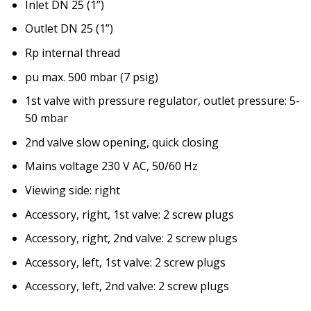
Inlet DN 25 (1”)
Outlet DN 25 (1”)
Rp internal thread
pu max. 500 mbar (7 psig)
1st valve with pressure regulator, outlet pressure: 5-
50 mbar
2nd valve slow opening, quick closing
Mains voltage 230 V AC, 50/60 Hz
Viewing side: right
Accessory, right, 1st valve: 2 screw plugs
Accessory, right, 2nd valve: 2 screw plugs
Accessory, left, 1st valve: 2 screw plugs
Accessory, left, 2nd valve: 2 screw plugs