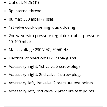
Outlet DN 25 (1”)
Rp internal thread
pu max. 500 mbar (7 psig)
1st valve quick opening, quick closing
2nd valve with pressure regulator, outlet pressure:
10-100 mbar
Mains voltage 230 V AC, 50/60 Hz
Electrical connection: M20 cable gland
Accessory, right, 1st valve: 2 screw plugs
Accessory, right, 2nd valve: 2 screw plugs
Accessory, left, 1st valve: 2 pressure test points
Accessory, left, 2nd valve: 2 pressure test points