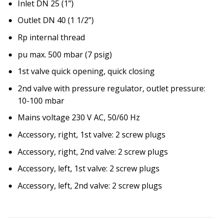
Inlet DN 25 (1”)
Outlet DN 40 (1 1/2”)
Rp internal thread
pu max. 500 mbar (7 psig)
1st valve quick opening, quick closing
2nd valve with pressure regulator, outlet pressure:
10-100 mbar
Mains voltage 230 V AC, 50/60 Hz
Accessory, right, 1st valve: 2 screw plugs
Accessory, right, 2nd valve: 2 screw plugs
Accessory, left, 1st valve: 2 screw plugs
Accessory, left, 2nd valve: 2 screw plugs